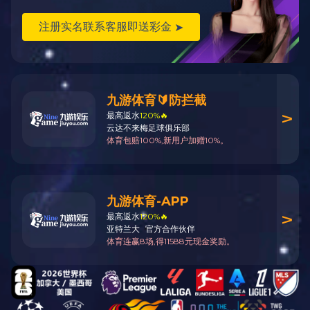
新闻推荐
签约|贺金博大装饰签约驻马店餐饮会所
设计
2025-08-20
中标|贺金博大装饰中标华能贵诚河南营
业场所室内装修
2025-08-13
中标|贺金博大装饰中标河南女子职业学
院室外管网改造项目
2025-07-10
中标|贺金博大装饰中标河南地矿职业学