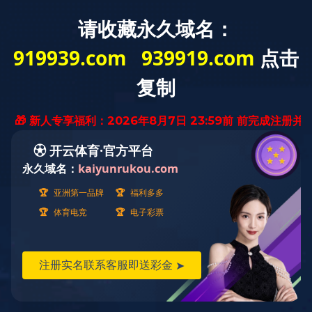
集团新闻
了解前沿行业探索 获取最新企业动态
主页
>
新闻
>
集团新闻
签约|贺金博大装饰签约驻马店餐饮会所设计
阅读数：
|
时间： 2025-08-20
|
作者： 金博大装饰
本案是一家企业内部自用的接待餐饮会所。
金博大餐饮设计
团队
根据客户诉求，从宋代美学出发，打造富有文化特色的接待空