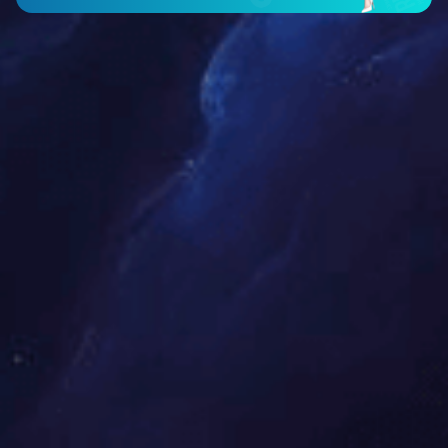
金博大能够帮助您
市场调研：分析竞争对手+锁定目标消费群体
市场定位：挖掘IP文化+项目核心竞争力
成本控制：在投资范围内将资金配比优势最大化
VI导视：从平面到立体空间的完美统一
空间设计：创意+运营+策略+落地
装修施工：传承江浙工艺+35道严选工序
软装家具：3000+品牌服务商为您工厂直供
配套服务：消防+空调+智能化+净化一站式对接
将根据您的具体需求，提供量身定制式的空间系统化解决方案
0371-63355685
咨询热线：