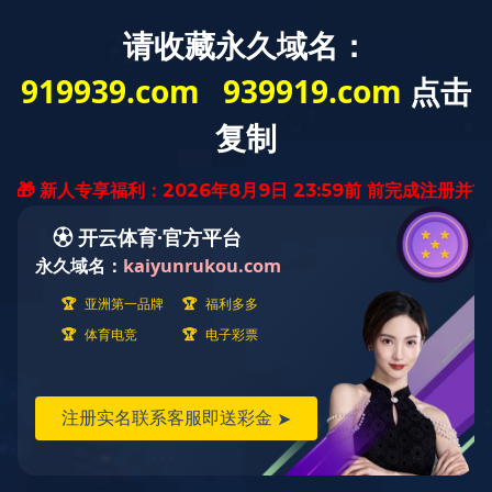
集团新闻
了解前沿行业探索 获取最新企业动态
主页
>
新闻
>
集团新闻
中标|贺金博大装饰中标华能贵诚河南营业场所室内装
修
阅读数：
|
时间： 2025-08-13
|
作者： 金博大装饰
工程名称：华能贵诚河南营业场所室内装修工程