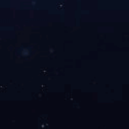
河南省郑州市郑东新区正商建正东方中心A座23层
Floor 23, Block A, Jianzheng Oriental Center, Zhengdong New District,
Zhengzhou City, Henan Province
Tel : 0371-63355685
（24小时热线）
E-mail：jbdzsjt@163.com
Copyright © 2003-2021 www.cvxinviec.com 开云手机网登入有限公司 版权所有
豫ICP备11007330号-1