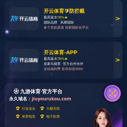
东北角。
金博大商业设计
团队结合商业区位、目标客户群体和商
业风向标，以专业而富有创意的设计打动甲方并顺利签约！提升
商业体验环境，引领商业设计潮流，就选开云手机网登入！
上一篇 :
签约|贺金博大装饰签约郑州千百视办公室设计
下一篇 :
签约|贺金博大装饰签约郑州京猫侠电商公司升级设计
新闻推荐
签约|贺金博大装饰签约郑州京猫侠电商
公司升级设计
2024-06-15