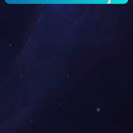
0371-63355685
咨询热线：
预约您的专属设计
我们会尽快开云中国您
您的姓名：
*
您的电话：
*
您的邮箱：
项目类型：